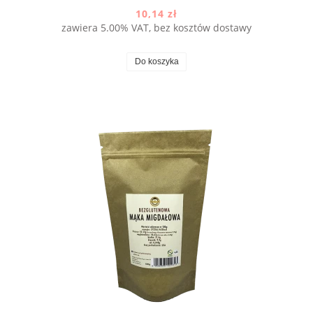
10,14 zł
zawiera 5.00% VAT, bez kosztów dostawy
Do koszyka