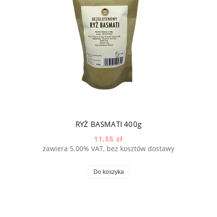
RYŻ BASMATI 400g
11,55 zł
zawiera 5.00% VAT, bez kosztów dostawy
Do koszyka