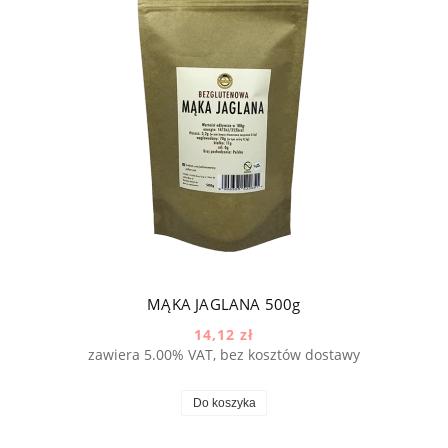
MĄKA JAGLANA 500g
14,12 zł
zawiera 5.00% VAT, bez kosztów dostawy
Do koszyka