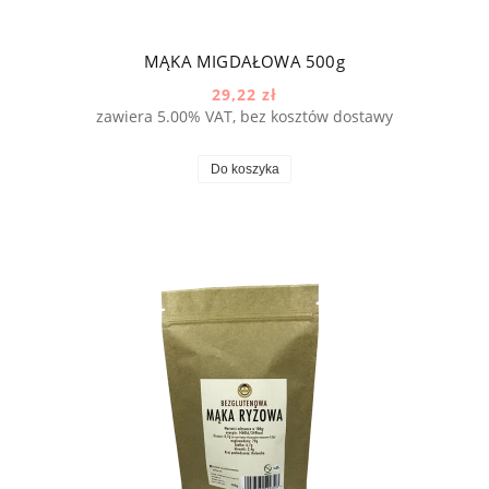
MĄKA MIGDAŁOWA 500g
29,22 zł
zawiera 5.00% VAT, bez kosztów dostawy
Do koszyka