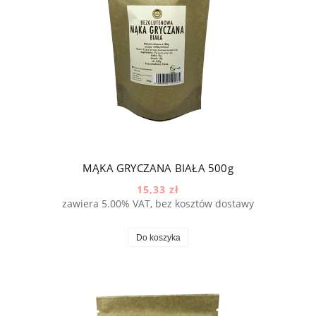
MĄKA GRYCZANA BIAŁA 500g
15,33 zł
zawiera 5.00% VAT, bez kosztów dostawy
Do koszyka