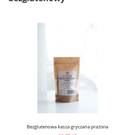
Bezglutenowa kasza gryczana prażona