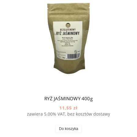
RYŻ JAŚMINOWY 400g
11,55 zł
zawiera 5.00% VAT, bez kosztów dostawy
Do koszyka