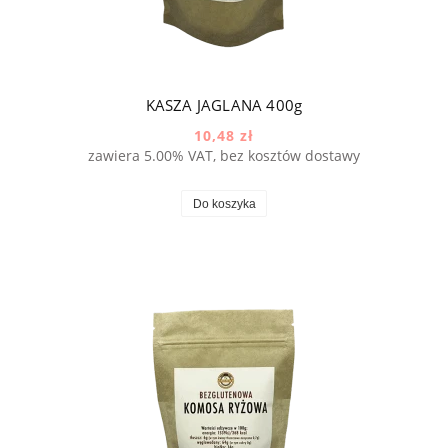
KASZA JAGLANA 400g
10,48 zł
zawiera 5.00% VAT, bez kosztów dostawy
Do koszyka