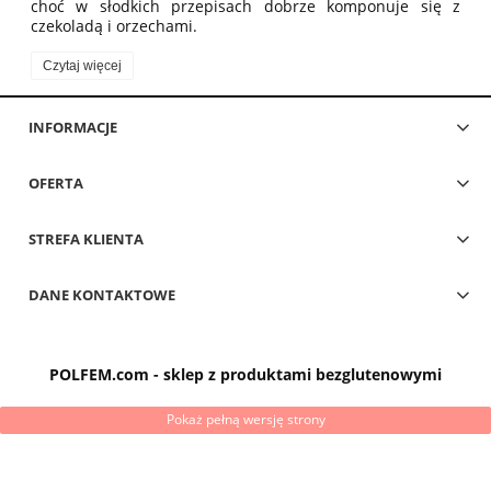
choć w słodkich przepisach dobrze komponuje się z
czekoladą i orzechami.
Czytaj więcej
INFORMACJE
OFERTA
STREFA KLIENTA
DANE KONTAKTOWE
POLFEM.com - sklep z produktami bezglutenowymi
Pokaż pełną wersję strony