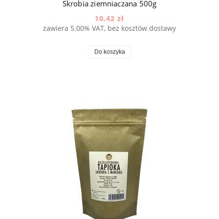
Skrobia ziemniaczana 500g
10,42 zł
zawiera 5.00% VAT, bez kosztów dostawy
Do koszyka