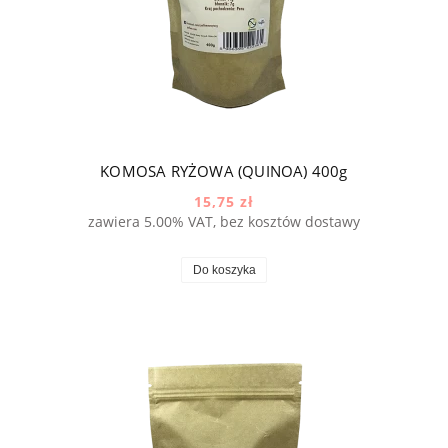
KOMOSA RYŻOWA (QUINOA) 400g
15,75 zł
zawiera 5.00% VAT, bez kosztów dostawy
Do koszyka