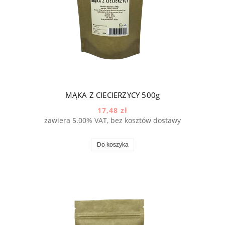
MĄKA Z CIECIERZYCY 500g
17,48 zł
zawiera 5.00% VAT, bez kosztów dostawy
Do koszyka