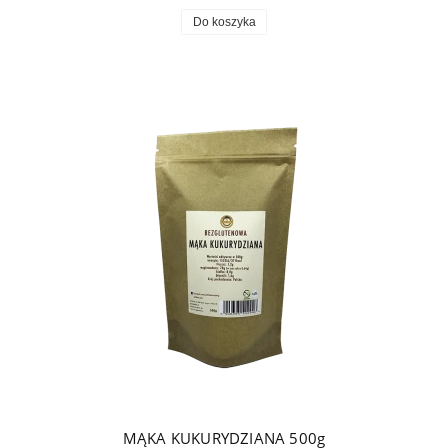
Do koszyka
MĄKA KUKURYDZIANA 500g