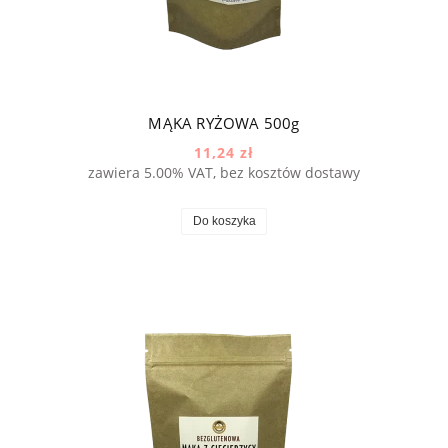
MĄKA RYŻOWA 500g
11,24 zł
zawiera 5.00% VAT, bez kosztów dostawy
Do koszyka