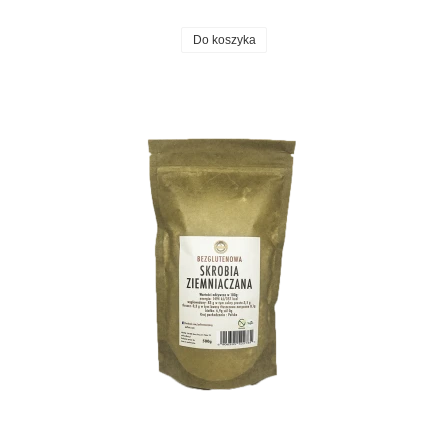
Do koszyka