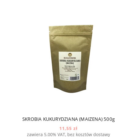
SKROBIA KUKURYDZIANA (MAIZENA) 500g
11,55 zł
zawiera 5.00% VAT, bez kosztów dostawy