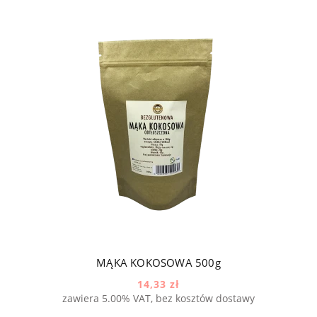
MĄKA KOKOSOWA 500g
14,33 zł
zawiera 5.00% VAT, bez kosztów dostawy