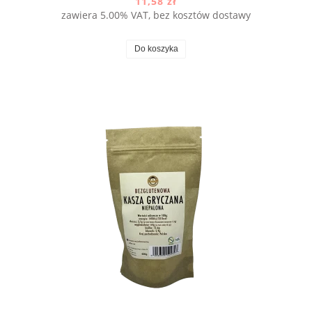
11,58 zł
zawiera 5.00% VAT, bez kosztów dostawy
Do koszyka