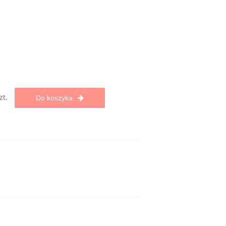
zt.
Do koszyka