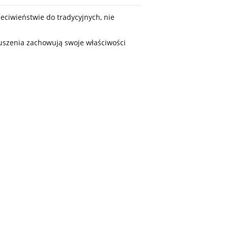
eciwieństwie do tradycyjnych, nie
uszenia zachowują swoje właściwości