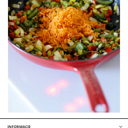
INFORMACJE