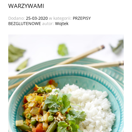
WARZYWAMI
Dodano:
25-03-2020
w kategorii:
PRZEPISY
BEZGLUTENOWE
autor:
Wojtek