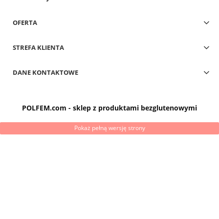
OFERTA
STREFA KLIENTA
DANE KONTAKTOWE
POLFEM.com - sklep z produktami bezglutenowymi
Pokaż pełną wersję strony