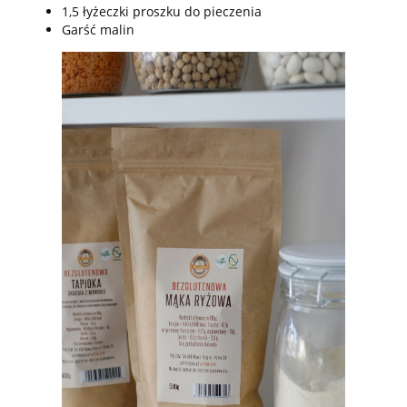
1,5 łyżeczki proszku do pieczenia
Garść malin