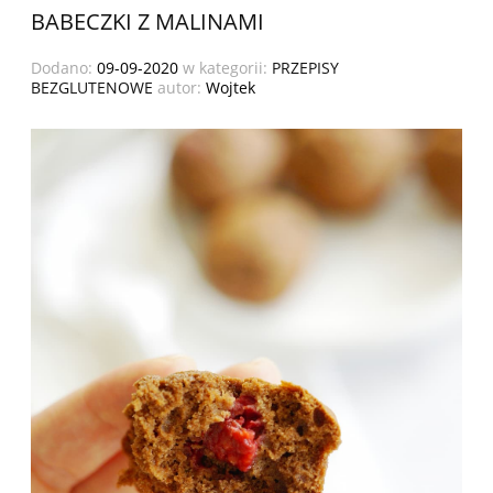
BABECZKI Z MALINAMI
Dodano:
09-09-2020
w kategorii:
PRZEPISY
BEZGLUTENOWE
autor:
Wojtek