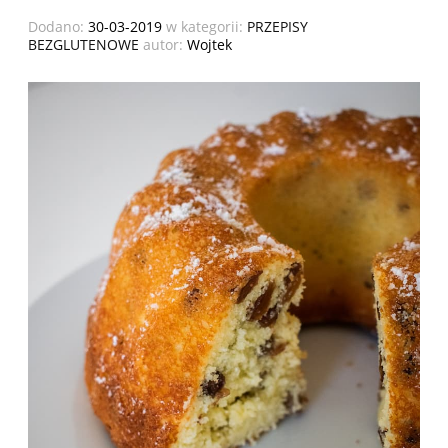
Dodano:
30-03-2019
w kategorii:
PRZEPISY
BEZGLUTENOWE
autor:
Wojtek