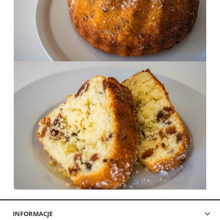
INFORMACJE