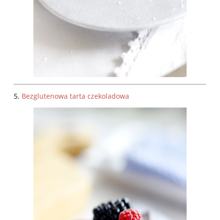
5.
Bezglutenowa tarta czekoladowa