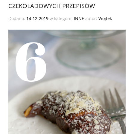
CZEKOLADOWYCH PRZEPISÓW
Dodano:
14-12-2019
w kategorii:
INNE
autor:
Wojtek