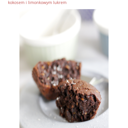
kokosem i limonkowym lukrem