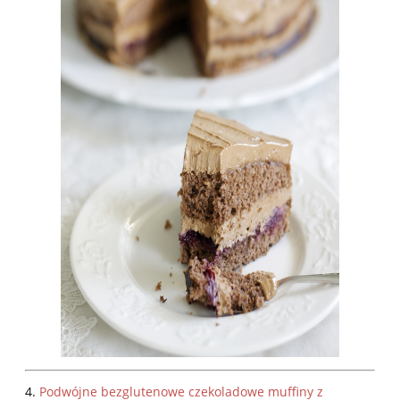
4.
Podwójne bezglutenowe czekoladowe muffiny z