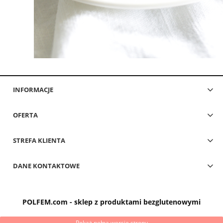
INFORMACJE
OFERTA
STREFA KLIENTA
DANE KONTAKTOWE
POLFEM.com - sklep z produktami bezglutenowymi
Pokaż pełną wersję strony