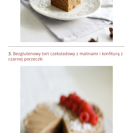
3.
Bezglutenowy
tort czekoladowy z malinami i konfiturą z
czarnej porzeczki